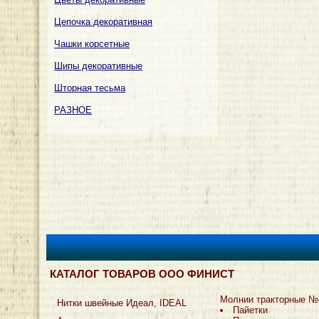
Цепочка декоративная
Чашки корсетные
Шипы декоративные
Шторная тесьма
РАЗНОЕ
КАТАЛОГ ТОВАРОВ ООО ФИНИСТ
Молнии тракторные №
Нитки швейные Идеал, IDEAL
Пайетки