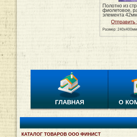
Полотно из стр
фиолетовое, р
элемента 42м
Размер: 240х400мм
ГЛАВНАЯ
О КО
КАТАЛОГ ТОВАРОВ ООО ФИНИСТ