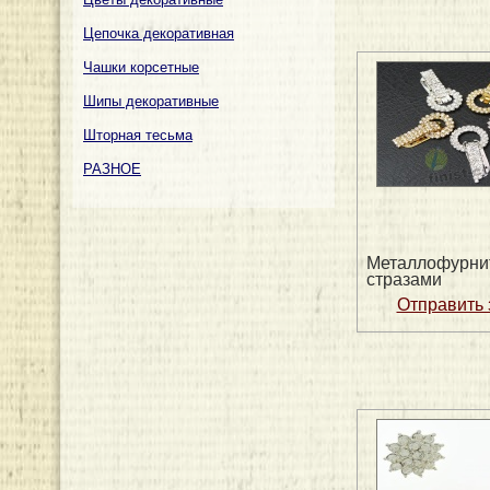
Цепочка декоративная
Чашки корсетные
Шипы декоративные
Шторная тесьма
РАЗНОЕ
Металлофурни
стразами