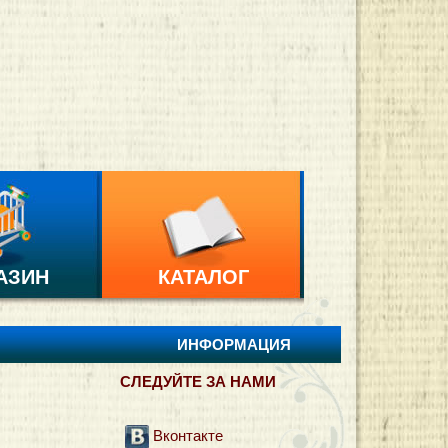
АЗИН
КАТАЛОГ
ИНФОРМАЦИЯ
СЛЕДУЙТЕ ЗА НАМИ
Вконтакте