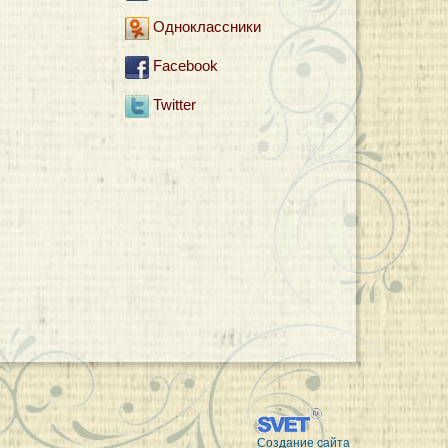
Одноклассники
Facebook
Twitter
Создание сайта