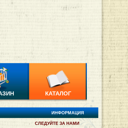
АЗИН
КАТАЛОГ
ИНФОРМАЦИЯ
И
СЛЕДУЙТЕ ЗА НАМИ