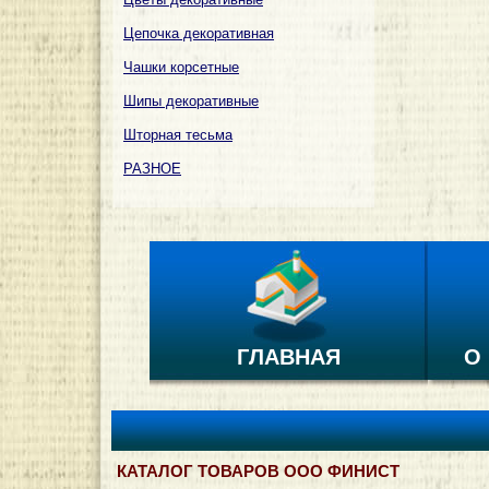
Цепочка декоративная
Чашки корсетные
Шипы декоративные
Шторная тесьма
РАЗНОЕ
ГЛАВНАЯ
О
КАТАЛОГ ТОВАРОВ ООО ФИНИСТ