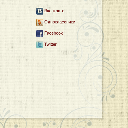
Вконтакте
Одноклассники
Facebook
Twitter