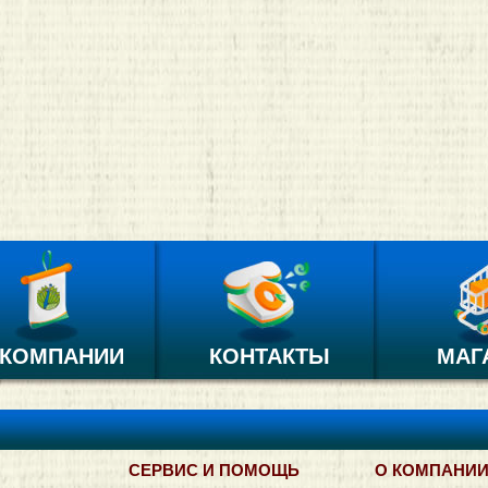
 КОМПАНИИ
КОНТАКТЫ
МАГ
СЕРВИС И ПОМОЩЬ
О КОМПАНИ