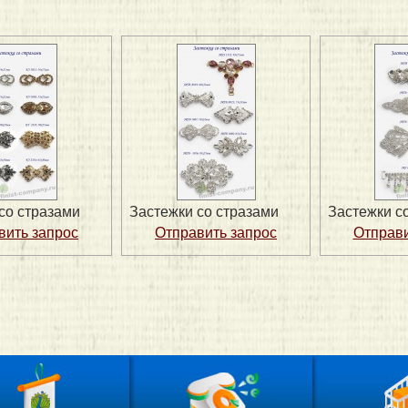
со стразами
Застежки со стразами
Застежки с