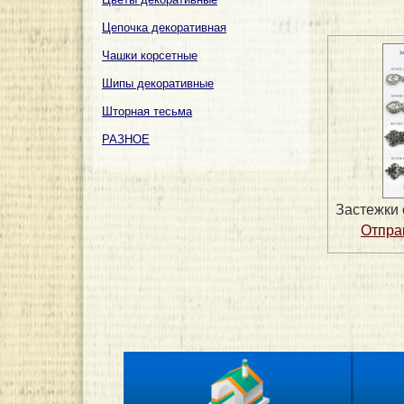
Цепочка декоративная
Чашки корсетные
Шипы декоративные
Шторная тесьма
РАЗНОЕ
Застежки 