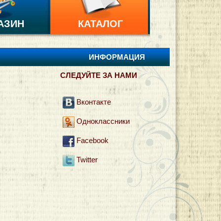
АЗИН
КАТАЛОГ
ИНФОРМАЦИЯ
И
СЛЕДУЙТЕ ЗА НАМИ
Вконтакте
Одноклассники
Facebook
Twitter