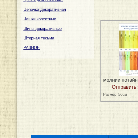
Цепочка декоративная
Чашки корсетные
Шипы декоративные
Шторная тесьма
РАЗНОЕ
молнии потай
Размер: 50см