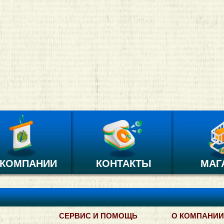
 КОМПАНИИ
КОНТАКТЫ
МАГ
СЕРВИС И ПОМОЩЬ
О КОМПАНИИ