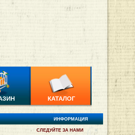
АЗИН
КАТАЛОГ
ИНФОРМАЦИЯ
СЛЕДУЙТЕ ЗА НАМИ