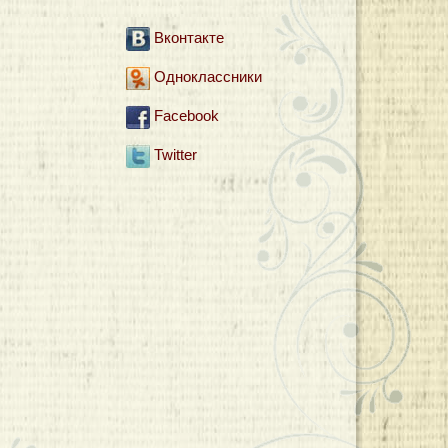
Вконтакте
Одноклассники
Facebook
Twitter