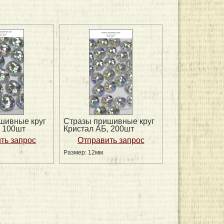
шивные круг
Стразы пришивные круг
, 100шт
Кристал АБ, 200шт
Размер: 12мм