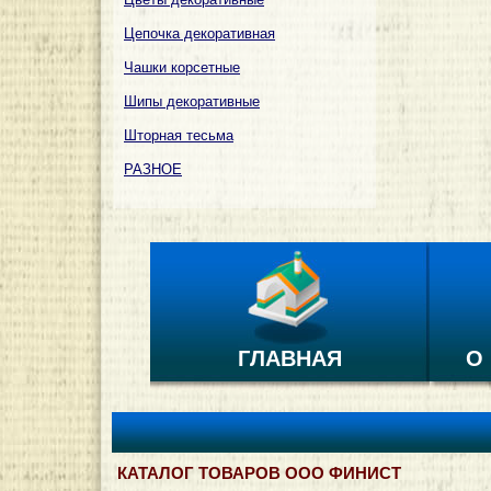
Цепочка декоративная
Чашки корсетные
Шипы декоративные
Шторная тесьма
РАЗНОЕ
ГЛАВНАЯ
О
КАТАЛОГ ТОВАРОВ ООО ФИНИСТ