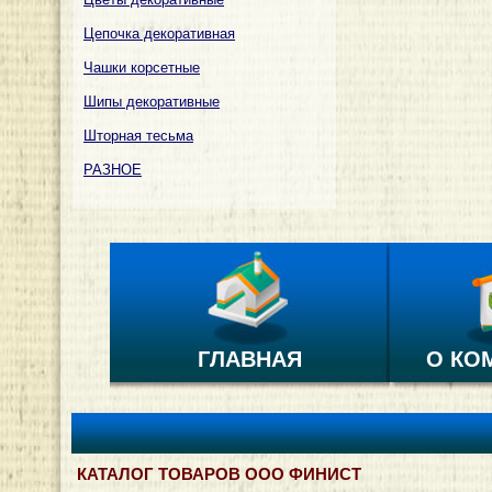
Цепочка декоративная
Чашки корсетные
Шипы декоративные
Шторная тесьма
РАЗНОЕ
ГЛАВНАЯ
О КО
КАТАЛОГ ТОВАРОВ ООО ФИНИСТ