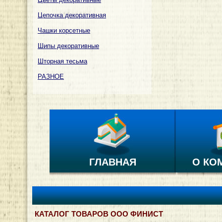
Цепочка декоративная
Чашки корсетные
Шипы декоративные
Шторная тесьма
РАЗНОЕ
ГЛАВНАЯ
О КО
КАТАЛОГ ТОВАРОВ ООО ФИНИСТ