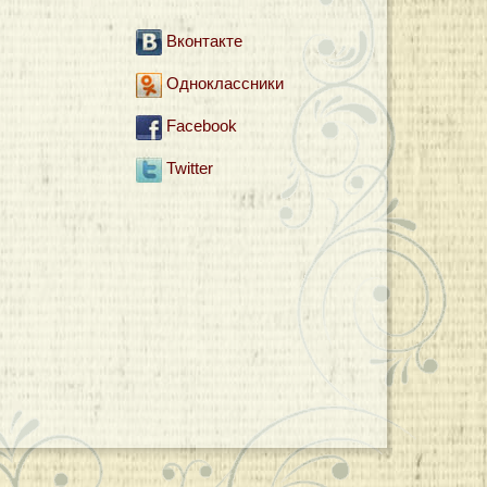
Вконтакте
Одноклассники
Facebook
Twitter