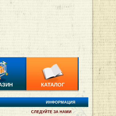
АЗИН
КАТАЛОГ
ИНФОРМАЦИЯ
СЛЕДУЙТЕ ЗА НАМИ