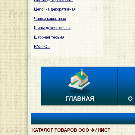
Цепочка декоративная
Чашки корсетные
Шипы декоративные
Шторная тесьма
РАЗНОЕ
ГЛАВНАЯ
О
КАТАЛОГ ТОВАРОВ ООО ФИНИСТ