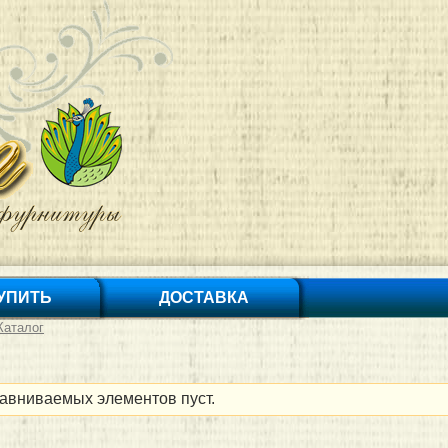
КУПИТЬ
ДОСТАВКА
Каталог
авниваемых элементов пуст.