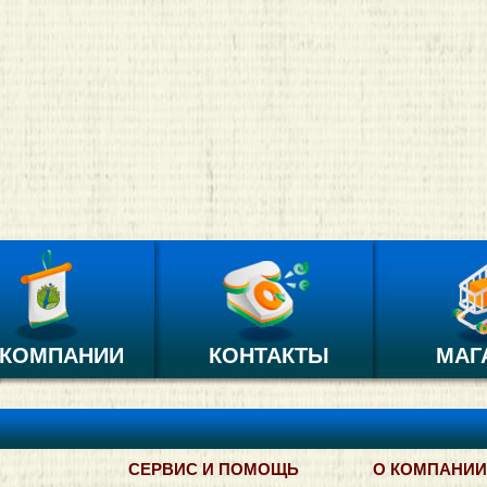
 КОМПАНИИ
КОНТАКТЫ
МАГ
СЕРВИС И ПОМОЩЬ
О КОМПАНИИ