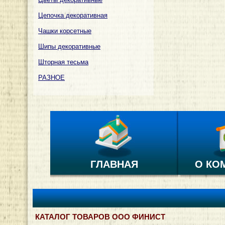
Цепочка декоративная
Чашки корсетные
Шипы декоративные
Шторная тесьма
РАЗНОЕ
ГЛАВНАЯ
О КО
КАТАЛОГ ТОВАРОВ ООО ФИНИСТ