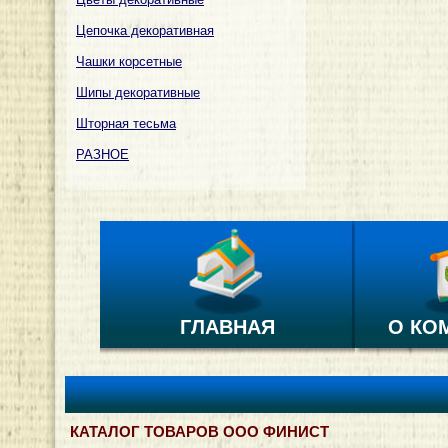
Цепочка декоративная
Чашки корсетные
Шипы декоративные
Шторная тесьма
РАЗНОЕ
ГЛАВНАЯ
О КО
КАТАЛОГ ТОВАРОВ ООО ФИНИСТ