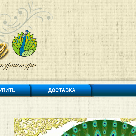
КУПИТЬ
ДОСТАВКА