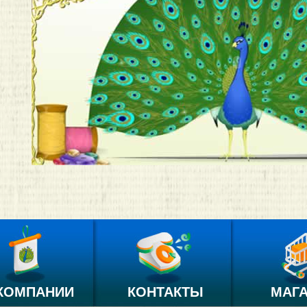
КОМПАНИИ
КОНТАКТЫ
МАГ