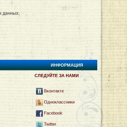
х данных.
ИНФОРМАЦИЯ
И
СЛЕДУЙТЕ ЗА НАМИ
Вконтакте
Одноклассники
Facebook
Twitter